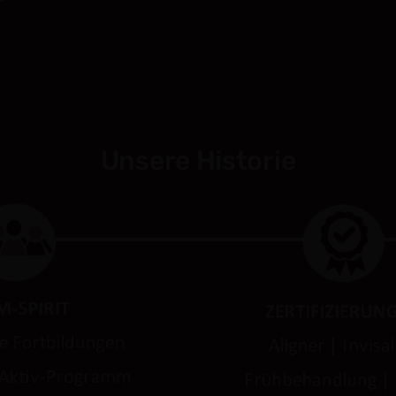
Unsere Historie