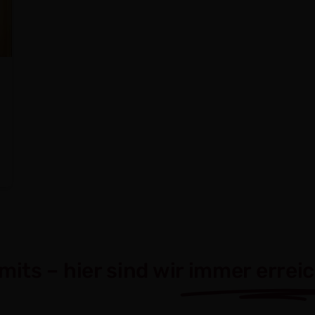
mits – hier sind wir
immer erreic