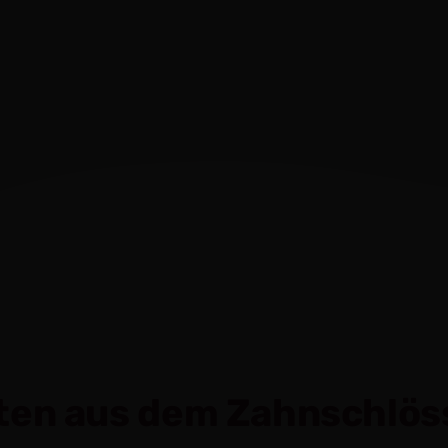
hten aus dem Zahnschlö