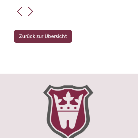
Zurück zur Übersicht