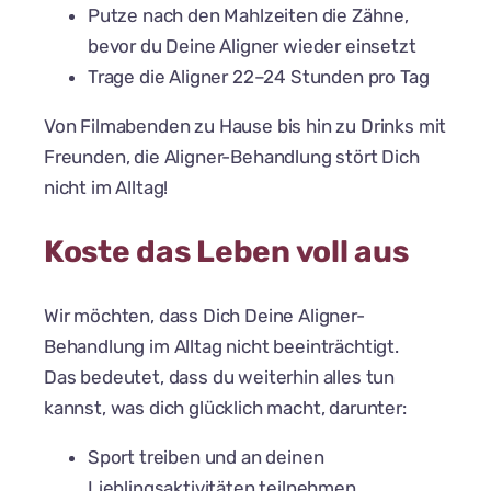
Putze nach den Mahlzeiten die Zähne,
bevor du Deine Aligner wieder einsetzt
Trage die Aligner 22–24 Stunden pro Tag
Von Filmabenden zu Hause bis hin zu Drinks mit
Freunden, die Aligner-Behandlung stört Dich
nicht im Alltag!
Koste das Leben voll aus
Wir möchten, dass Dich Deine Aligner-
Behandlung im Alltag nicht beeinträchtigt.
Das bedeutet, dass du weiterhin alles tun
kannst, was dich glücklich macht, darunter:
Sport treiben und an deinen
Lieblingsaktivitäten teilnehmen