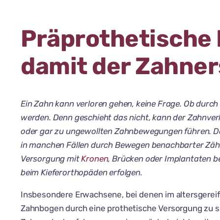
Präprothetische 
damit der Zahner
Ein Zahn kann verloren gehen, keine Frage. Ob durch 
werden. Denn geschieht das nicht, kann der Zahnve
oder gar zu ungewollten Zahnbewegungen führen. Das
in manchen Fällen durch Bewegen benachbarter Zähne
Versorgung mit
Kronen
, Brücken oder Implantaten b
beim Kieferorthopäden erfolgen.
Insbesondere Erwachsene, bei denen im altersgereif
Zahnbogen durch eine prothetische Versorgung zu sc