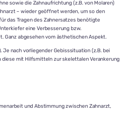
hne sowie die Zahnaufrichtung (z.B. von Molaren)
hnarzt – wieder geöffnet werden, um so den
für das Tragen des Zahnersatzes benötigte
Unterkiefer eine Verbesserung bzw.
olgt. Ganz abgesehen vom ästhetischen Aspekt.
 Je nach vorliegender Gebisssituation (z.B. bei
diese mit Hilfsmitteln zur skelettalen Verankerung
sammenarbeit und Abstimmung zwischen Zahnarzt,