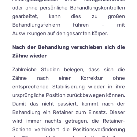
oder ohne persönliche Behandlungskontrollen
gearbeitet, kann dies zu großen
Behandlungsfehlern führen – mit
Auswirkungen auf den gesamten Körper.
Nach der Behandlung verschieben sich die
Zähne wieder
Zahlreiche Studien belegen, dass sich die
Zähne nach einer Korrektur ohne
entsprechende Stabilisierung wieder in ihre
ursprüngliche Position zurückbewegen können.
Damit das nicht passiert, kommt nach der
Behandlung ein Retainer zum Einsatz. Dieser
wird immer nachts getragen, die Retainer-
Schiene verhindert die Positionsveränderung