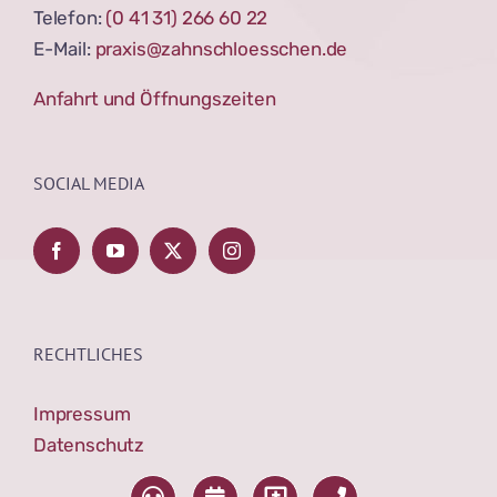
Telefon:
(0 41 31) 266 60 22
E-Mail:
praxis@zahnschloesschen.de
Anfahrt und Öffnungszeiten
SOCIAL MEDIA
RECHTLICHES
Impressum
Datenschutz