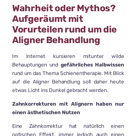
Wahrheit oder Mythos?
Aufgeräumt mit
Vorurteilen rund um die
Aligner Behandlung
Im Internet kursieren mitunter wilde
Behauptungen und
gefährliches Halbwissen
rund um das Thema Schienentherapie. Mit Blick
auf die Aligner Behandlung soll daher heute
etwas Licht ins Dunkel gebracht werden.
Zahnkorrekturen mit Alignern haben nur
einen ästhetischen Nutzen
Eine Zahnkorrektur hat natürlich einen
optischen Effekt, immer jedoch auch einen