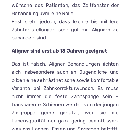
Wünsche des Patienten, das Zeitfenster der
Behandlung uvm. eine Rolle.
Fest steht jedoch, dass leichte bis mittlere
Zahnfehlstellungen sehr gut mit Alignern zu
behandeln sind.
Aligner sind erst ab 18 Jahren geeignet
Das ist falsch. Aligner Behandlungen richten
sich insbesondere auch an Jugendliche und
bilden eine sehr ästhetische sowie komfortable
Variante bei Zahnkorrekturwunsch. Es muss
nicht immer die feste Zahnspange sein –
transparente Schienen werden von der jungen
Zielgruppe gerne genutzt, weil sie die
Lebensqualität nur ganz gering beeinflussen,
was das Lachen, Essen und Sprechen betrifft.