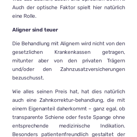
Auch der optische Faktor spielt hier natürlich
eine Rolle.
Aligner sind teuer
Die Behandlung mit Alignern wird nicht von den
gesetzlichen Krankenkassen getragen,
mitunter aber von den privaten Trägern
und/oder den Zahnzusatzversicherungen
bezuschusst.
Wie alles seinen Preis hat, hat dies natürlich
auch eine Zahnkorrektur-behandlung, die mit
einem Eigenanteil daherkommt – ganz egal, ob
transparente Schiene oder feste Spange ohne
entsprechende medizinische Indikation.
Besonders patientenfreundlich gestaltet der