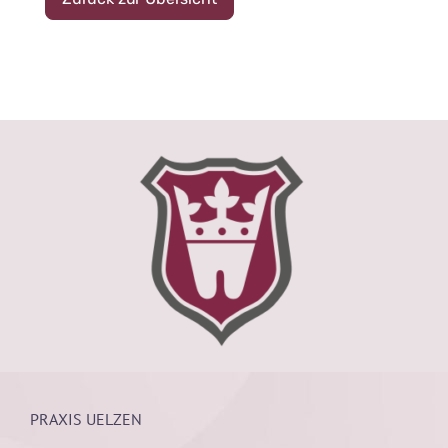
PRAXIS UELZEN