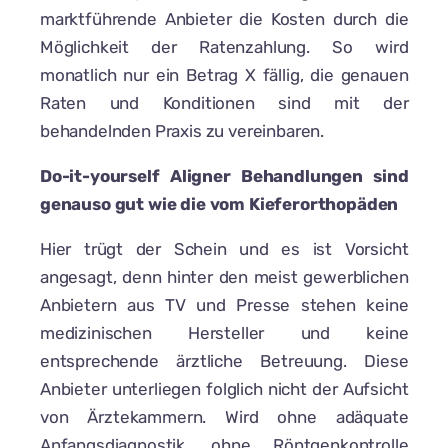
marktführende Anbieter die Kosten durch die
Möglichkeit der Ratenzahlung. So wird
monatlich nur ein Betrag X fällig, die genauen
Raten und Konditionen sind mit der
behandelnden Praxis zu vereinbaren.
Do-it-yourself Aligner Behandlungen sind
genauso gut wie die vom Kieferorthopäden
Hier trügt der Schein und es ist Vorsicht
angesagt, denn hinter den meist gewerblichen
Anbietern aus TV und Presse stehen keine
medizinischen Hersteller und keine
entsprechende ärztliche Betreuung. Diese
Anbieter unterliegen folglich nicht der Aufsicht
von Ärztekammern. Wird ohne adäquate
Anfangsdiagnostik, ohne Röntgenkontrolle