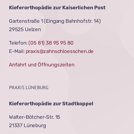
Kieferorthopädie zur Kaiserlichen Post
Gartenstraße 1 (Eingang Bahnhofstr. 14)
29525 Uelzen
Telefon:
(05 81) 38 95 95 80
E-Mail:
praxis@zahnschloesschen.de
Anfahrt und Öffnungszeiten
PRAXIS LÜNEBURG
Kieferorthopädie zur Stadtkoppel
Walter-Bötcher-Str. 15
21337 Lüneburg