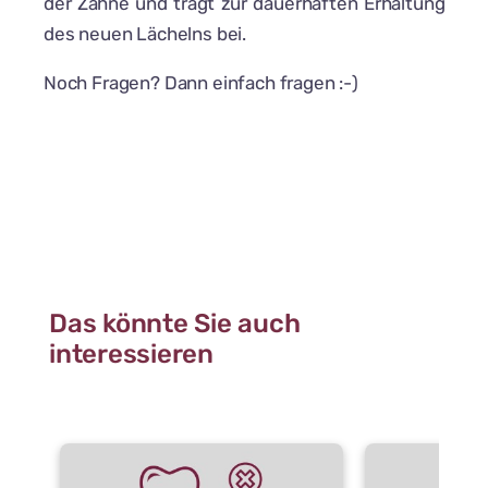
der Zähne und trägt zur dauerhaften Erhaltung
des neuen Lächelns bei.
Noch Fragen? Dann einfach fragen :-)
Das könnte Sie auch
interessieren