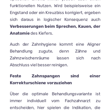
funktionellen Nutzen. Wird beispielsweise ein
Engstand oder ein Kreuzbiss korrigiert, ergeben
sich daraus in logischer Konsequenz auch
Verbesserungen beim Sprechen, Kauen, der
Anatomie
des Kiefers.
Auch der Zahnhygiene kommt eine Aligner
Behandlung zugute, denn Zähne und
Zahnzwischenräume lassen sich nach
Abschluss viel besser reinigen.
Feste Zahnspangen sind einer
Korrekturschiene vorzuziehen
Über die optimale Behandlungsvariante ist
immer individuell vom Fachzahnarzt zu
entscheiden, hier spielen die Indikation, die