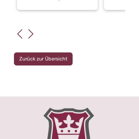
Zurück zur Übersicht