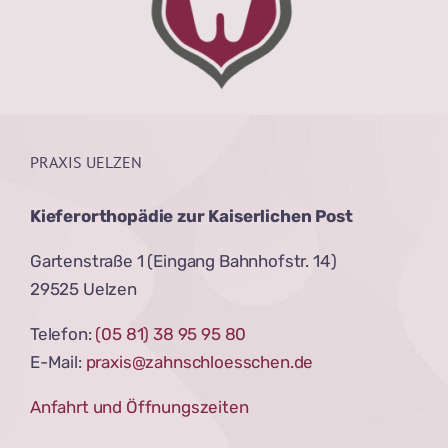
PRAXIS UELZEN
Kieferorthopädie zur Kaiserlichen Post
Gartenstraße 1 (Eingang Bahnhofstr. 14)
29525 Uelzen
Telefon:
(05 81) 38 95 95 80
E-Mail:
praxis@zahnschloesschen.de
Anfahrt und Öffnungszeiten