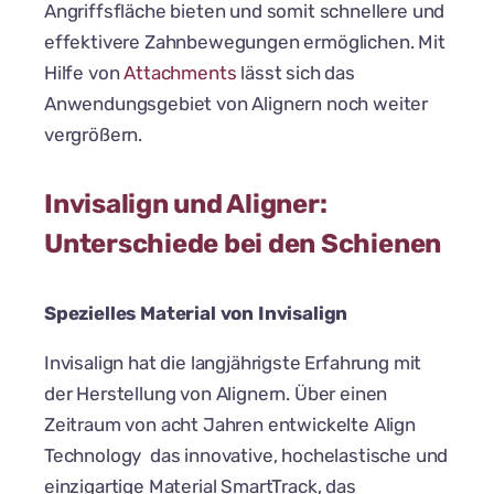
Angriffsfläche bieten und somit schnellere und
effektivere Zahnbewegungen ermöglichen. Mit
Hilfe von
Attachments
lässt sich das
Anwendungsgebiet von Alignern noch weiter
vergrößern.
Invisalign und Aligner:
Unterschiede bei den Schienen
Spezielles Material von Invisalign
Invisalign hat die langjährigste Erfahrung mit
der Herstellung von Alignern. Über einen
Zeitraum von acht Jahren entwickelte Align
Technology das innovative, hochelastische und
einzigartige Material SmartTrack, das