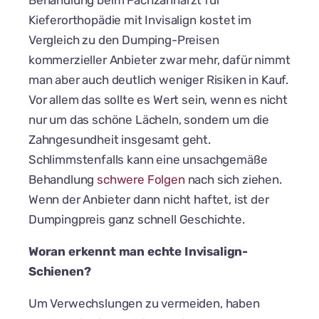
Behandlung beim Fachzahnarzt für
Kieferorthopädie mit Invisalign kostet im
Vergleich zu den Dumping-Preisen
kommerzieller Anbieter zwar mehr, dafür nimmt
man aber auch deutlich weniger Risiken in Kauf.
Vor allem das sollte es Wert sein, wenn es nicht
nur um das schöne Lächeln, sondern um die
Zahngesundheit insgesamt geht.
Schlimmstenfalls kann eine unsachgemäße
Behandlung
schwere Folgen
nach sich ziehen.
Wenn der Anbieter dann nicht haftet, ist der
Dumpingpreis ganz schnell Geschichte.
Woran erkennt man echte Invisalign-
Schienen?
Um Verwechslungen zu vermeiden, haben