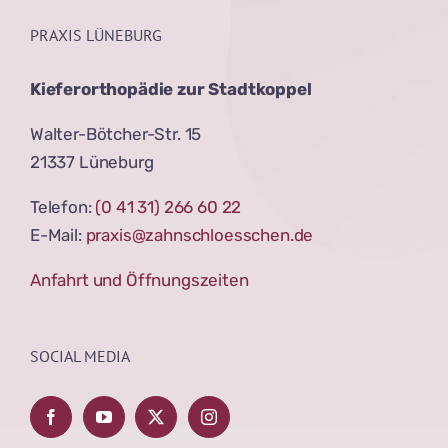
PRAXIS LÜNEBURG
Kieferorthopädie zur Stadtkoppel
Walter-Bötcher-Str. 15
21337 Lüneburg
Telefon:
(0 41 31) 266 60 22
E-Mail:
praxis@zahnschloesschen.de
Anfahrt und Öffnungszeiten
SOCIAL MEDIA