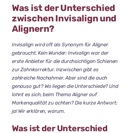
Was ist der Unterschied
zwischen Invisalign und
Alignern?
Invisalign wird oft als Synonym für Aligner
gebraucht. Kein Wunder: Invisalign war der
erste Anbieter für die durchsichtigen Schienen
zur Zahnkorrektur. Inzwischen gibt es
zahlreiche Nachahmer. Aber sind die auch
genauso gut? Wo liegen die Unterschiede? Und
lohnt es sich, beim Thema Aligner auf
Markenqualität zu achten? Die kurze Antwort:
ja! Wir erklären, warum.
Was ist der Unterschied