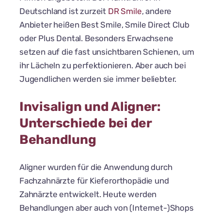
Deutschland ist zurzeit
DR Smile
, andere
Anbieter heißen Best Smile, Smile Direct Club
oder Plus Dental. Besonders Erwachsene
setzen auf die fast unsichtbaren Schienen, um
ihr Lächeln zu perfektionieren. Aber auch bei
Jugendlichen werden sie immer beliebter.
Invisalign und Aligner:
Unterschiede bei der
Behandlung
Aligner wurden für die Anwendung durch
Fachzahnärzte für Kieferorthopädie und
Zahnärzte entwickelt. Heute werden
Behandlungen aber auch von (Internet-)Shops