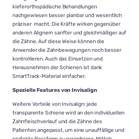
kieferorthopädische Behandlungen
nachgewiesen besser planbar und wesentlich
präziser macht. Die Kräfte wirken gegenüber
anderen Alignern sanfter und gleichmäßiger auf
die Zähne. Auf diese Weise können die
Anwender die Zahnbewegungen noch besser
kontrollieren. Auch das Einsetzen und
Herausnehmen der Schienen ist dank
SmartTrack-Material einfacher.
Spezielle Features von Invisalign
Weitere Vorteile von Invisalign: jede
transparente Schiene wird an den individuellen
Zahnfleischverlauf und die Zähne des
Patienten angepasst, um eine unauffällige und
perfekte Passform zu garantieren. Mittels