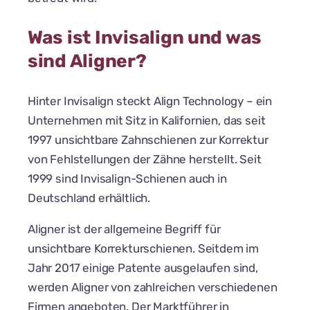
Was ist Invisalign und was
sind Aligner?
Hinter Invisalign steckt Align Technology – ein
Unternehmen mit Sitz in Kalifornien, das seit
1997 unsichtbare Zahnschienen zur Korrektur
von Fehlstellungen der Zähne herstellt. Seit
1999 sind Invisalign-Schienen auch in
Deutschland erhältlich.
Aligner ist der allgemeine Begriff für
unsichtbare Korrekturschienen. Seitdem im
Jahr 2017 einige Patente ausgelaufen sind,
werden Aligner von zahlreichen verschiedenen
Firmen angeboten. Der Marktführer in