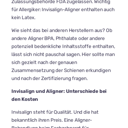
Zulassungsbehörde FDA zugelassen. Wichtig
für Allergiker: Invisalign-Aligner enthalten auch
kein Latex.
Wie sieht das bei anderen Herstellern aus? Ob
andere Aligner BPA, Phthalate oder andere
potenziell bedenkliche Inhaltsstoffe enthalten,
lässt sich nicht pauschal sagen. Hier sollte man
sich gezielt nach der genauen
Zusammensetzung der Schienen erkundigen
und nach der Zertifizierung fragen.
Invisalign und Aligner: Unterschiede bei
den Kosten
Invisalign steht für Qualität. Und die hat
bekanntlich ihren Preis. Eine Aligner-