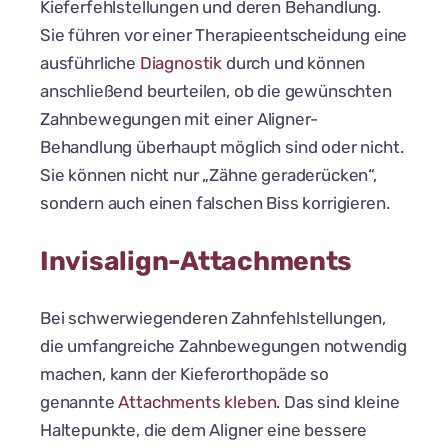
Kieferfehlstellungen und deren Behandlung.
Sie führen vor einer Therapieentscheidung eine
ausführliche
Diagnostik
durch und können
anschließend beurteilen, ob die gewünschten
Zahnbewegungen mit einer Aligner-
Behandlung überhaupt möglich sind oder nicht.
Sie können nicht nur „Zähne geraderücken“,
sondern auch einen falschen Biss korrigieren.
Invisalign-Attachments
Bei schwerwiegenderen Zahnfehlstellungen,
die umfangreiche Zahnbewegungen notwendig
machen, kann der Kieferorthopäde so
genannte
Attachments kleben
. Das sind kleine
Haltepunkte, die dem Aligner eine bessere