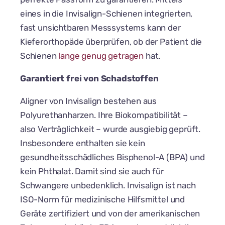
eines in die Invisalign-Schienen integrierten,
fast unsichtbaren Messsystems kann der
Kieferorthopäde überprüfen, ob der Patient die
Schienen
lange genug getragen
hat.
Garantiert frei von Schadstoffen
Aligner von Invisalign bestehen aus
Polyurethanharzen. Ihre Biokompatibilität –
also Verträglichkeit – wurde ausgiebig geprüft.
Insbesondere enthalten sie kein
gesundheitsschädliches Bisphenol-A (BPA) und
kein Phthalat. Damit sind sie auch für
Schwangere unbedenklich. Invisalign ist nach
ISO-Norm für medizinische Hilfsmittel und
Geräte zertifiziert und von der amerikanischen