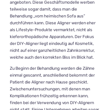
angeboten. Diese Geschäftsmodelle werben
teilweise sogar damit, dass man die
Behandlung „vom heimischen Sofa aus”
durchführen kann. Diese Aligner werden eher
als Lifestyle-Produkte vermarktet, nicht als
kieferorthopädische Apparaturen. Der Fokus
der DIY-Aligner liegt eindeutig auf Kosmetik,
nicht auf einer ganzheitlichen Zahnkorrektur,
welche auch den korrekten Biss im Blick hat.
Zu Beginn der Behandlung werden die Zähne
einmal gescannt, anschließend bekommt der
Patient die Aligner nach Hause geschickt.
Zwischenuntersuchungen, mit denen man
Komplikationen frühzeitig erkennen kann,
finden bei der Verwendung von DIY-Alignern
nicht statt. Einige Unternehmen arbeiten sogar