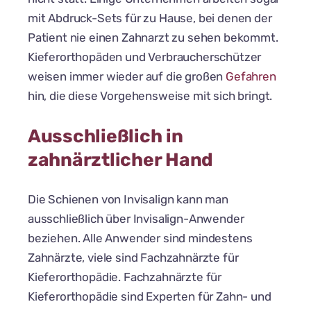
mit Abdruck-Sets für zu Hause, bei denen der
Patient nie einen Zahnarzt zu sehen bekommt.
Kieferorthopäden und Verbraucherschützer
weisen immer wieder auf die großen
Gefahren
hin, die diese Vorgehensweise mit sich bringt.
Ausschließlich in
zahnärztlicher Hand
Die Schienen von Invisalign kann man
ausschließlich über Invisalign-Anwender
beziehen. Alle Anwender sind mindestens
Zahnärzte, viele sind Fachzahnärzte für
Kieferorthopädie. Fachzahnärzte für
Kieferorthopädie sind Experten für Zahn- und