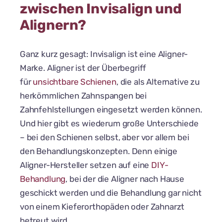
zwischen Invisalign und
Alignern?
Ganz kurz gesagt: Invisalign ist eine Aligner-
Marke. Aligner ist der Überbegriff
für
unsichtbare Schienen
, die als Alternative zu
herkömmlichen Zahnspangen bei
Zahnfehlstellungen eingesetzt werden können.
Und hier gibt es wiederum große Unterschiede
– bei den Schienen selbst, aber vor allem bei
den Behandlungskonzepten. Denn einige
Aligner-Hersteller setzen auf eine
DIY-
Behandlung
, bei der die Aligner nach Hause
geschickt werden und die Behandlung gar nicht
von einem Kieferorthopäden oder Zahnarzt
betreut wird.