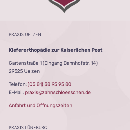
PRAXIS UELZEN
Kieferorthopädie zur Kaiserlichen Post
Gartenstraße 1 (Eingang Bahnhofstr. 14)
29525 Uelzen
Telefon:
(05 81) 38 95 95 80
E-Mail:
praxis@zahnschloesschen.de
Anfahrt und Öffnungszeiten
PRAXIS LÜNEBURG