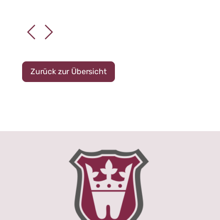
Zurück zur Übersicht