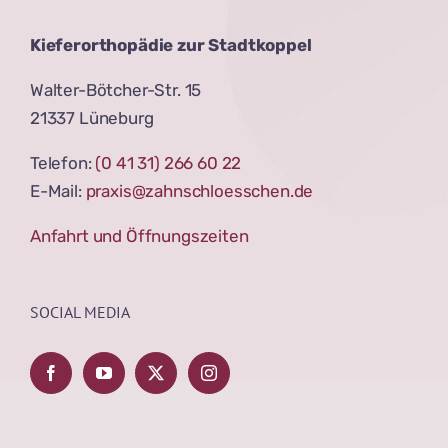
Kieferorthopädie zur Stadtkoppel
Walter-Bötcher-Str. 15
21337 Lüneburg
Telefon:
(0 41 31) 266 60 22
E-Mail:
praxis@zahnschloesschen.de
Anfahrt und Öffnungszeiten
SOCIAL MEDIA