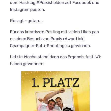
dem Hashtag #Praxishelden auf Facebook und
Instagram posten.
Gesagt - getan....
Für das kreativste Posting mit vielen Likes gab
es einen Besuch von Praxis+Award inkl.
Champagner-Foto-Shooting zu gewinnen.
Letzte Woche stand dann das Ergebnis fest! Wir
haben gewonnen!