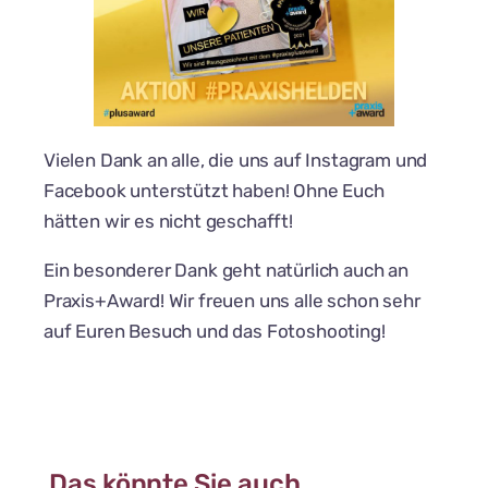
Vielen Dank an alle, die uns auf Instagram und
Facebook unterstützt haben! Ohne Euch
hätten wir es nicht geschafft!
Ein besonderer Dank geht natürlich auch an
Praxis+Award! Wir freuen uns alle schon sehr
auf Euren Besuch und das Fotoshooting!
Das könnte Sie auch