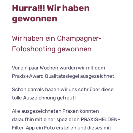
Hurra!!! Wir haben
gewonnen
Wir haben ein Champagner-
Fotoshooting gewonnen
Vor ein paar Wochen wurden wir mit dem
Praxis+Award Qualitätssiegel ausgezeichnet.
Schon damals haben wir uns sehr über diese
tolle Auszeichnung gefreut!
Alle ausgezeichneten Praxen konnten
daraufhin mit einer speziellen PRAXISHELDEN-
Filter-App ein Foto erstellen und dieses mit