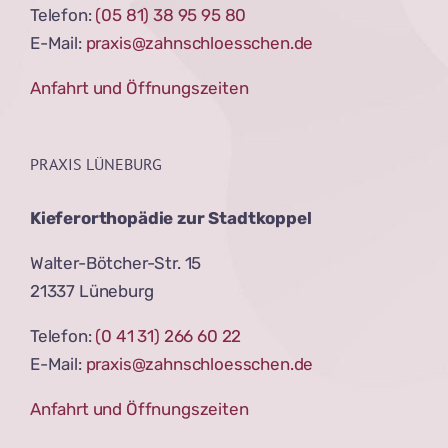
Telefon:
(05 81) 38 95 95 80
E-Mail:
praxis@zahnschloesschen.de
Anfahrt und Öffnungszeiten
PRAXIS LÜNEBURG
Kieferorthopädie zur Stadtkoppel
Walter-Bötcher-Str. 15
21337 Lüneburg
Telefon:
(0 41 31) 266 60 22
E-Mail:
praxis@zahnschloesschen.de
Anfahrt und Öffnungszeiten