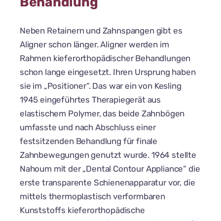
Behandlung
Neben Retainern und Zahnspangen gibt es
Aligner schon länger. Aligner werden im
Rahmen kieferorthopädischer Behandlungen
schon lange eingesetzt. Ihren Ursprung haben
sie im „Positioner“. Das war ein von Kesling
1945 eingeführtes Therapiegerät aus
elastischem Polymer, das beide Zahnbögen
umfasste und nach Abschluss einer
festsitzenden Behandlung für finale
Zahnbewegungen genutzt wurde. 1964 stellte
Nahoum mit der „Dental Contour Appliance“ die
erste transparente Schienenapparatur vor, die
mittels thermoplastisch verformbaren
Kunststoffs kieferorthopädische