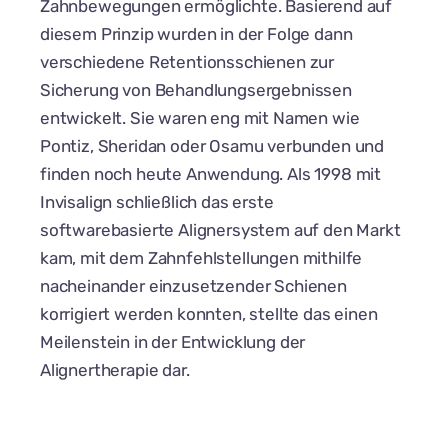
Zahnbewegungen ermöglichte. Basierend auf
diesem Prinzip wurden in der Folge dann
verschiedene Retentionsschienen zur
Sicherung von Behandlungsergebnissen
entwickelt. Sie waren eng mit Namen wie
Pontiz, Sheridan oder Osamu verbunden und
finden noch heute Anwendung. Als 1998 mit
Invisalign schließlich das erste
softwarebasierte Alignersystem auf den Markt
kam, mit dem Zahnfehlstellungen mithilfe
nacheinander einzusetzender Schienen
korrigiert werden konnten, stellte das einen
Meilenstein in der Entwicklung der
Alignertherapie dar.