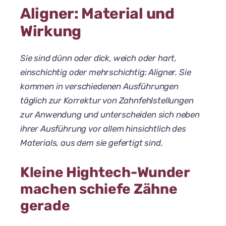
Aligner: Material und
Wirkung
Sie sind dünn oder dick, weich oder hart,
einschichtig oder mehrschichtig: Aligner. Sie
kommen in verschiedenen Ausführungen
täglich zur Korrektur von Zahnfehlstellungen
zur Anwendung und unterscheiden sich neben
ihrer Ausführung vor allem hinsichtlich des
Materials, aus dem sie gefertigt sind.
Kleine Hightech-Wunder
machen schiefe Zähne
gerade