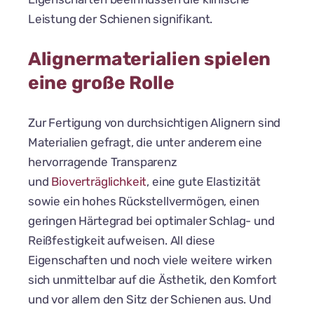
Leistung der Schienen signifikant.
Alignermaterialien spielen
eine große Rolle
Zur Fertigung von durchsichtigen Alignern sind
Materialien gefragt, die unter anderem eine
hervorragende Transparenz
und
Bioverträglichkeit
, eine gute Elastizität
sowie ein hohes Rückstellvermögen, einen
geringen Härtegrad bei optimaler Schlag- und
Reißfestigkeit aufweisen. All diese
Eigenschaften und noch viele weitere wirken
sich unmittelbar auf die Ästhetik, den Komfort
und vor allem den Sitz der Schienen aus. Und