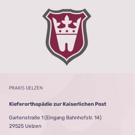
PRAXIS UELZEN
Kieferorthopädie zur Kaiserlichen Post
Gartenstraße 1 (Eingang Bahnhofstr. 14)
29525 Uelzen