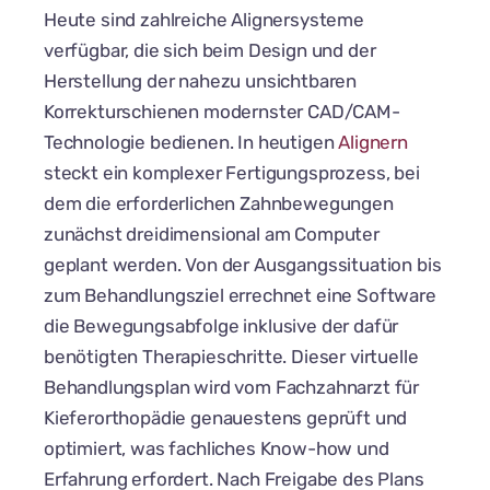
Heute sind zahlreiche Alignersysteme
verfügbar, die sich beim Design und der
Herstellung der nahezu unsichtbaren
Korrekturschienen modernster CAD/CAM-
Technologie bedienen. In heutigen
Alignern
steckt ein komplexer Fertigungsprozess, bei
dem die erforderlichen Zahnbewegungen
zunächst dreidimensional am Computer
geplant werden. Von der Ausgangssituation bis
zum Behandlungsziel errechnet eine Software
die Bewegungsabfolge inklusive der dafür
benötigten Therapieschritte. Dieser virtuelle
Behandlungsplan wird vom Fachzahnarzt für
Kieferorthopädie genauestens geprüft und
optimiert, was fachliches Know-how und
Erfahrung erfordert. Nach Freigabe des Plans