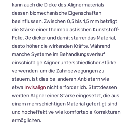
kann auch die Dicke des Alignermaterials
dessen biomechanische Eigenschaften
beeinflussen. Zwischen 0,5 bis 1,5 mm beträgt
die Stärke einer thermoplastischen Kunststoff-
Folie. Je dicker und damit starrer das Material,
desto höher die wirkenden Kräfte. Während
manche Systeme im Behandlungsverlauf
einschichtige Aligner unterschiedlicher Stärke
verwenden, um die Zahnbewegungen zu
steuern, ist dies bei anderen Anbietern wie
etwa
Invisalign
nicht erforderlich. Stattdessen
werden Aligner einer Stärke eingesetzt, die aus
einem mehrschichtigen Material gefertigt sind
und hocheffektive wie komfortable Korrekturen
ermöglichen.