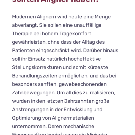
Modernen Alignern wird heute eine Menge
abverlangt. Sie sollen eine unauffällige
Therapie bei hohem Tragekomfort
gewährleisten, ohne dass der Alltag des
Patienten eingeschränkt wird. Darüber hinaus
soll ihr Einsatz natürlich hocheffektive
Stellungskorrekturen und somit kürzeste
Behandlungszeiten ermöglichen, und das bei
besonders sanften, gewebeschonenden
Zahnbewegungen. Um all dies zu realisieren,
wurden in den letzten Jahrzehnten große
Anstrengungen in der Entwicklung und
Optimierung von Alignermaterialien
unternommen. Deren mechanische
Eigenschaften beeinflussen die klinische