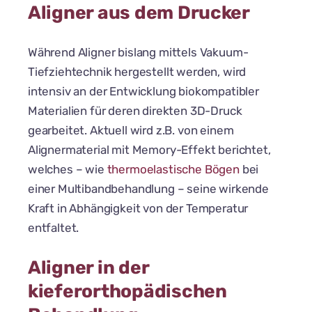
Aligner aus dem Drucker
Während Aligner bislang mittels Vakuum-
Tiefziehtechnik hergestellt werden, wird
intensiv an der Entwicklung biokompatibler
Materialien für deren direkten 3D-Druck
gearbeitet. Aktuell wird z.B. von einem
Alignermaterial mit Memory-Effekt berichtet,
welches – wie
thermoelastische Bögen
bei
einer Multibandbehandlung – seine wirkende
Kraft in Abhängigkeit von der Temperatur
entfaltet.
Aligner in der
kieferorthopädischen