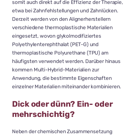
somit auch direkt auf die Effizienz der Therapie,
etwa bei Zahnfehlstellungen und Zahnlücken.
Derzeit werden von den Alignerherstellern
verschiedene thermoplastische Materialien
eingesetzt, wovon glykolmodifiziertes
Polyethylenterephthalat (PET-G) und
thermoplastische Polyurethane (TPU) am
häufigsten verwendet werden. Darüber hinaus
kommen Multi-Hybrid-Materialien zur
Anwendung, die bestimmte Eigenschaften
einzelner Materialien miteinander kombinieren.
Dick oder dünn? Ein- oder
mehrschichtig?
Neben der chemischen Zusammensetzung