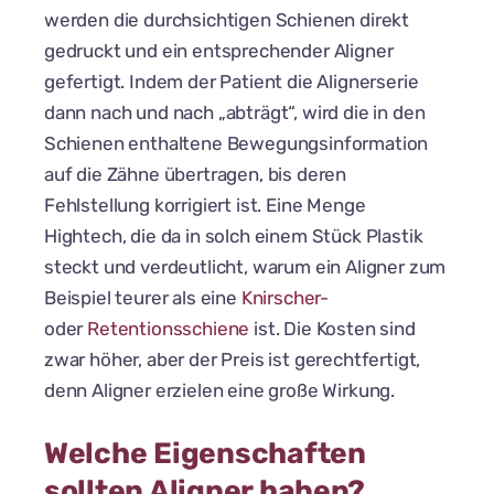
werden die durchsichtigen Schienen direkt
gedruckt und ein entsprechender Aligner
gefertigt. Indem der Patient die Alignerserie
dann nach und nach „abträgt“, wird die in den
Schienen enthaltene Bewegungsinformation
auf die Zähne übertragen, bis deren
Fehlstellung korrigiert ist. Eine Menge
Hightech, die da in solch einem Stück Plastik
steckt und verdeutlicht, warum ein Aligner zum
Beispiel teurer als eine
Knirscher-
oder
Retentionsschiene
ist. Die Kosten sind
zwar höher, aber der Preis ist gerechtfertigt,
denn Aligner erzielen eine große Wirkung.
Welche Eigenschaften
sollten Aligner haben?