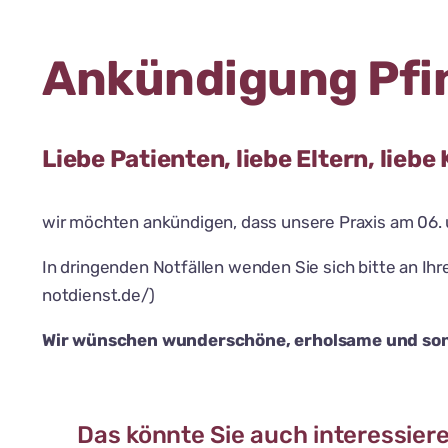
Ankündigung Pfin
Liebe Patienten, liebe Eltern, liebe
wir möchten ankündigen, dass unsere Praxis am 06. 
In dringenden Notfällen wenden Sie sich bitte an I
notdienst.de/)
Wir wünschen wunderschöne, erholsame und son
Das könnte Sie auch interessier