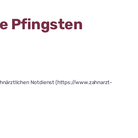
e Pfingsten
ahnärztlichen Notdienst (https://www.zahnarzt-