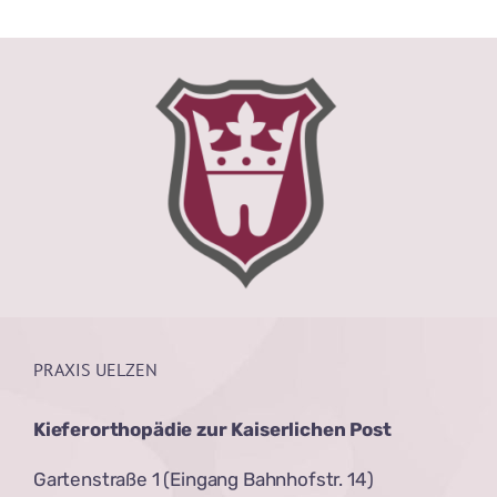
PRAXIS UELZEN
Kieferorthopädie zur Kaiserlichen Post
Gartenstraße 1 (Eingang Bahnhofstr. 14)