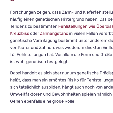
Forschungen zeigen, dass Zahn- und Kieferfehlstell
häufig einen genetischen Hintergrund haben. Das be
Tendenz zu bestimmten
Fehlstellungen wie Überbiss
Kreuzbiss
oder
Zahnengstand
in vielen Fällen vererbt
genetische Veranlagung bestimmt unter anderem di
von Kiefer und Zähnen, was wiederum direkten Einflu
für Fehlstellungen hat. Vor allem die Form und Größe
ist wohl genetisch festgelegt.
Dabei handelt es sich aber nur um genetische Prädis
heißt, dass man ein erhöhtes Risiko für Fehlstellunge
sich tatsächlich ausbilden, hängt auch noch von and
Umweltfaktoren und Gewohnheiten spielen nämlich
Genen ebenfalls eine große Rolle.