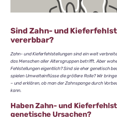
Sind Zahn- und Kieferfehls
vererbbar?
Zahn- und Kieferfehlstellungen sind ein weit verbrei
das Menschen aller Altersgruppen betrifft. Aber wo
Fehlstellungen eigentlich? Sind sie eher genetisch b
spielen Umwelteinflüsse die größere Rolle? Wir bringe
– und erklären, ob man der Zahnspange durch Vorb
kann.
Haben Zahn- und Kieferfehls
genetische Ursachen?