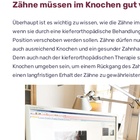
Zähne müssen im Knochen gut 
Überhaupt ist es wichtig zu wissen, wie die Zähne i
wenn sie durch eine kieferorthopädische Behandlun
Position verschoben werden sollen. Zähne dürfen n
auch ausreichend Knochen und ein gesunder Zahnhal
Denn auch nach der kieferorthopädischen Therapie so
Knochen umgeben sein, um einem Rückgang des Zah
einen langfristigen Erhalt der Zähne zu gewährleiste