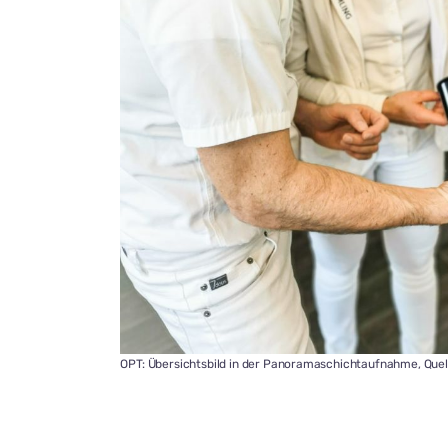
OPT: Übersichtsbild in der Panoramaschichtaufnahme, Quel