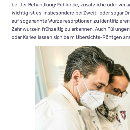
bei der Behandlung: Fehlende, zusätzliche oder verl
Wichtig ist es, insbesondere bei Zweit- oder sogar 
auf sogenannte Wurzelresorptionen zu identifizieren
Zahnwurzeln frühzeitig zu erkennen. Auch Füllungen
oder Karies lassen sich beim Übersichts-Röntgen ana