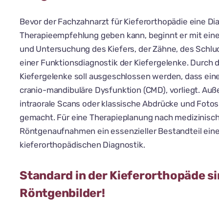
Bevor der Fachzahnarzt für Kieferorthopädie eine Di
Therapieempfehlung geben kann, beginnt er mit ein
und Untersuchung des Kiefers, der Zähne, des Schl
einer Funktionsdiagnostik der Kiefergelenke. Durch 
Kiefergelenke soll ausgeschlossen werden, dass ein
cranio-mandibuläre Dysfunktion (CMD), vorliegt. A
intraorale Scans oder klassische Abdrücke und Foto
gemacht. Für eine Therapieplanung nach medizinisc
Röntgenaufnahmen ein essenzieller Bestandteil ein
kieferorthopädischen Diagnostik.
Standard in der Kieferorthopäde si
Röntgenbilder!