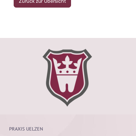
Zurück zur Übersicht
PRAXIS UELZEN