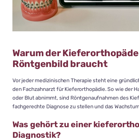
Warum der Kieferorthopäde
Röntgenbild braucht
Vor jeder medizinischen Therapie steht eine gründlich
den Fachzahnarzt für Kieferorthopädie. So wie der H
oder Blut abnimmt, sind Röntgenaufnahmen des Kief
fachgerechte Diagnose zu stellen und das Wachstum d
Was gehört zu einer kieferort
Diagnostik?