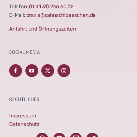
Telefon:
(0 41 31) 266 60 22
E-Mail:
praxis@zahnschloesschen.de
Anfahrt und Öffnungszeiten
SOCIAL MEDIA
RECHTLICHES
Impressum
Datenschutz