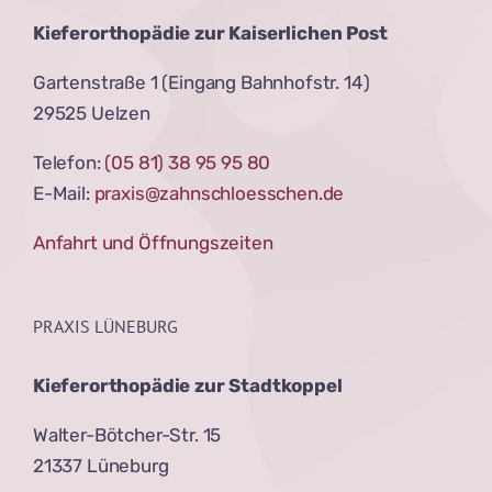
Kieferorthopädie zur Kaiserlichen Post
Gartenstraße 1 (Eingang Bahnhofstr. 14)
29525 Uelzen
Telefon:
(05 81) 38 95 95 80
E-Mail:
praxis@zahnschloesschen.de
Anfahrt und Öffnungszeiten
PRAXIS LÜNEBURG
Kieferorthopädie zur Stadtkoppel
Walter-Bötcher-Str. 15
21337 Lüneburg