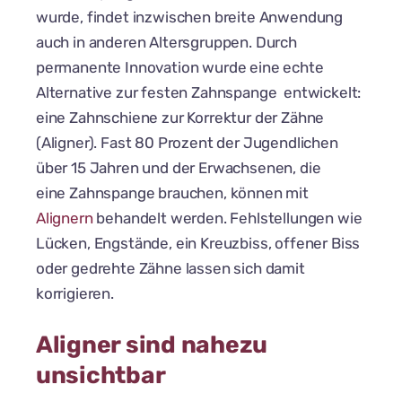
wurde, findet inzwischen breite Anwendung
auch in anderen Altersgruppen. Durch
permanente Innovation wurde eine echte
Alternative zur festen Zahnspange entwickelt:
eine Zahnschiene zur Korrektur der Zähne
(Aligner). Fast 80 Prozent der Jugendlichen
über 15 Jahren und der Erwachsenen, die
eine Zahnspange brauchen, können mit
Alignern
behandelt werden. Fehlstellungen wie
Lücken, Engstände, ein Kreuzbiss, offener Biss
oder gedrehte Zähne lassen sich damit
korrigieren.
Aligner sind nahezu
unsichtbar