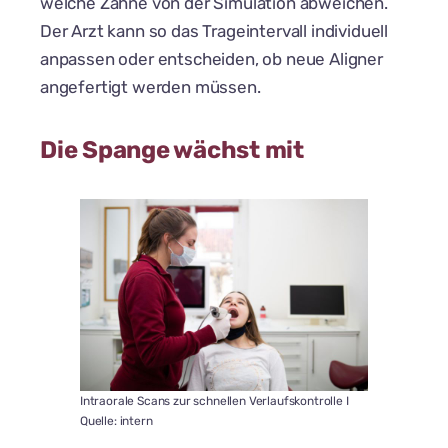
welche Zähne von der Simulation abweichen.
Der Arzt kann so das Trageintervall individuell
anpassen oder entscheiden, ob neue Aligner
angefertigt werden müssen.
Die Spange wächst mit
Intraorale Scans zur schnellen Verlaufskontrolle I
Quelle: intern