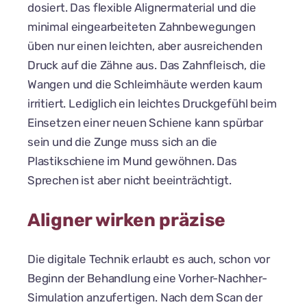
dosiert. Das flexible Alignermaterial und die
minimal eingearbeiteten Zahnbewegungen
üben nur einen leichten, aber ausreichenden
Druck auf die Zähne aus. Das Zahnfleisch, die
Wangen und die Schleimhäute werden kaum
irritiert. Lediglich ein leichtes Druckgefühl beim
Einsetzen einer neuen Schiene kann spürbar
sein und die Zunge muss sich an die
Plastikschiene im Mund gewöhnen. Das
Sprechen ist aber nicht beeinträchtigt.
Aligner wirken präzise
Die digitale Technik erlaubt es auch, schon vor
Beginn der Behandlung eine Vorher-Nachher-
Simulation anzufertigen. Nach dem Scan der