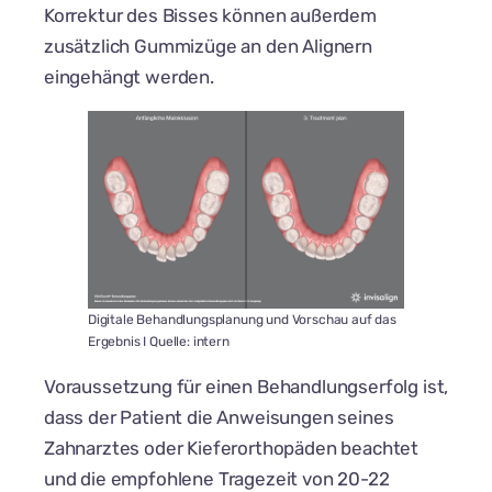
Korrektur des Bisses können außerdem
zusätzlich Gummizüge an den Alignern
eingehängt werden.
Digitale Behandlungsplanung und Vorschau auf das
Ergebnis I Quelle: intern
Voraussetzung für einen Behandlungserfolg ist,
dass der Patient die Anweisungen seines
Zahnarztes oder Kieferorthopäden beachtet
und die empfohlene Tragezeit von 20-22