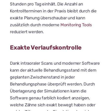
Stunden pro Tag einhält. Die Anzahl an
Kontrollterminen in der Praxis bleibt durch die
exakte Planung überschaubar und kann
zusätzlich durch moderne
Monitoring Tools
reduziert werden.
Exakte Verlaufskontrolle
Dank intraoraler Scans und moderner Software
kann der aktuelle Behandlungsstand mit dem
geplanten Zwischenstand in jeder
Behandlungsphase überprüft werden. Durch
Überlagerung der Simulationen kann die
Software genau farblich kodiert anzeigen,
welche Zähne sich exakt bewegt haben oder