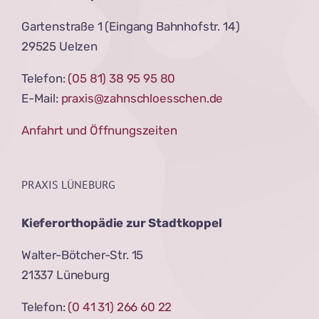
Gartenstraße 1 (Eingang Bahnhofstr. 14)
29525 Uelzen
Telefon:
(05 81) 38 95 95 80
E-Mail:
praxis@zahnschloesschen.de
Anfahrt und Öffnungszeiten
PRAXIS LÜNEBURG
Kieferorthopädie zur Stadtkoppel
Walter-Bötcher-Str. 15
21337 Lüneburg
Telefon:
(0 41 31) 266 60 22