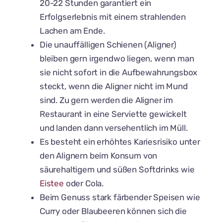
20-22 Stunden garantiert ein
Erfolgserlebnis mit einem strahlenden
Lachen am Ende.
Die unauffälligen Schienen (Aligner)
bleiben gern irgendwo liegen, wenn man
sie nicht sofort in die Aufbewahrungsbox
steckt, wenn die Aligner nicht im Mund
sind. Zu gern werden die Aligner im
Restaurant in eine Serviette gewickelt
und landen dann versehentlich im Müll.
Es besteht ein erhöhtes Kariesrisiko unter
den Alignern beim Konsum von
säurehaltigem und süßen Softdrinks wie
Eistee
oder Cola.
Beim Genuss stark färbender Speisen wie
Curry oder Blaubeeren können sich die