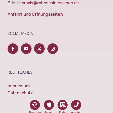
E-Mail:
praxis@zahnschloesschen.de
Anfahrt und Öffnungszeiten
SOCIAL MEDIA
RECHTLICHES
Impressum
Datenschutz
Beratung
Termin
Portal
Anrufen