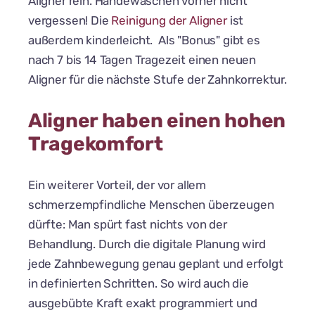
Aligner rein. Händewaschen vorher nicht
vergessen! Die
Reinigung der Aligner
ist
außerdem kinderleicht. Als "Bonus" gibt es
nach 7 bis 14 Tagen Tragezeit einen neuen
Aligner für die nächste Stufe der Zahnkorrektur.
Aligner haben einen hohen
Tragekomfort
Ein weiterer Vorteil, der vor allem
schmerzempfindliche Menschen überzeugen
dürfte: Man spürt fast nichts von der
Behandlung. Durch die digitale Planung wird
jede Zahnbewegung genau geplant und erfolgt
in definierten Schritten. So wird auch die
ausgebübte Kraft exakt programmiert und