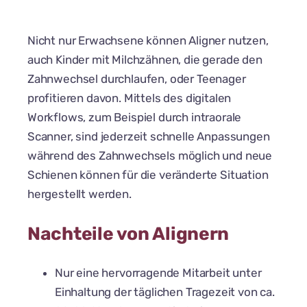
Nicht nur Erwachsene können Aligner nutzen,
auch Kinder mit Milchzähnen, die gerade den
Zahnwechsel durchlaufen, oder Teenager
profitieren davon. Mittels des digitalen
Workflows, zum Beispiel durch intraorale
Scanner, sind jederzeit schnelle Anpassungen
während des Zahnwechsels möglich und neue
Schienen können für die veränderte Situation
hergestellt werden.
Nachteile von Alignern
Nur eine hervorragende Mitarbeit unter
Einhaltung der täglichen Tragezeit von ca.