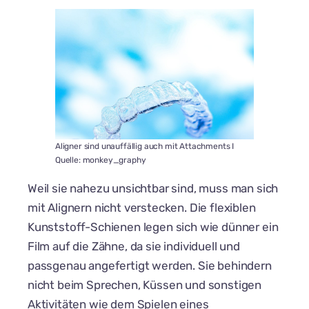
Aligner sind unauffällig auch mit Attachments I
Quelle: monkey_graphy
Weil sie nahezu unsichtbar sind, muss man sich
mit Alignern nicht verstecken. Die flexiblen
Kunststoff-Schienen legen sich wie dünner ein
Film auf die Zähne, da sie individuell und
passgenau angefertigt werden. Sie behindern
nicht beim Sprechen, Küssen und sonstigen
Aktivitäten wie dem Spielen eines