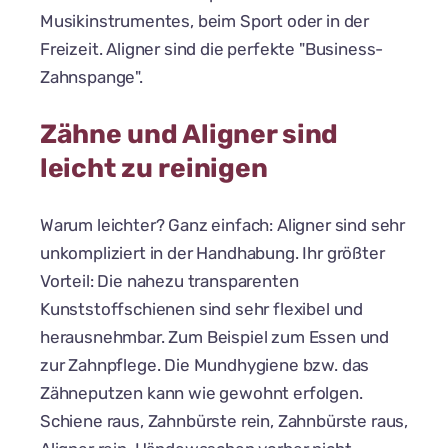
Musikinstrumentes, beim Sport oder in der
Freizeit. Aligner sind die perfekte "Business-
Zahnspange".
Zähne und Aligner sind
leicht zu reinigen
Warum leichter? Ganz einfach: Aligner sind sehr
unkompliziert in der Handhabung. Ihr größter
Vorteil: Die nahezu transparenten
Kunststoffschienen sind sehr flexibel und
herausnehmbar. Zum Beispiel zum Essen und
zur Zahnpflege. Die Mundhygiene bzw. das
Zähneputzen kann wie gewohnt erfolgen.
Schiene raus, Zahnbürste rein, Zahnbürste raus,