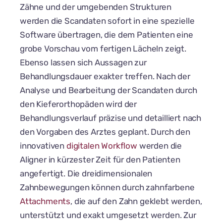
Zähne und der umgebenden Strukturen
werden die Scandaten sofort in eine spezielle
Software übertragen, die dem Patienten eine
grobe Vorschau vom fertigen Lächeln zeigt.
Ebenso lassen sich Aussagen zur
Behandlungsdauer exakter treffen. Nach der
Analyse und Bearbeitung der Scandaten durch
den Kieferorthopäden wird der
Behandlungsverlauf präzise und detailliert nach
den Vorgaben des Arztes geplant. Durch den
innovativen
digitalen Workflow
werden die
Aligner in kürzester Zeit für den Patienten
angefertigt. Die dreidimensionalen
Zahnbewegungen können durch zahnfarbene
Attachments
, die auf den Zahn geklebt werden,
unterstützt und exakt umgesetzt werden. Zur