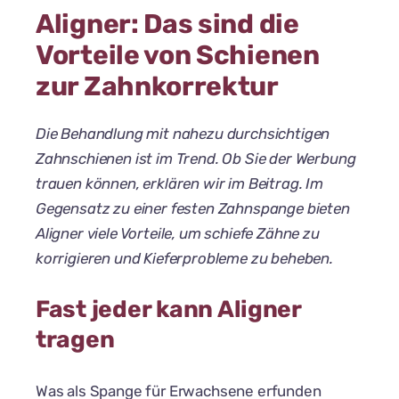
Aligner: Das sind die
Vorteile von Schienen
zur Zahnkorrektur
Die Behandlung mit nahezu durchsichtigen
Zahnschienen ist im Trend. Ob Sie der Werbung
trauen können, erklären wir im Beitrag. Im
Gegensatz zu einer festen Zahnspange bieten
Aligner viele Vorteile, um schiefe Zähne zu
korrigieren und Kieferprobleme zu beheben.
Fast jeder kann Aligner
tragen
Was als Spange für Erwachsene erfunden