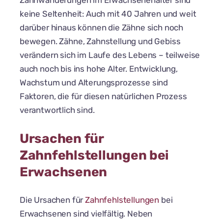
Zahnwanderungen im Erwachsenenalter sind
keine Seltenheit: Auch mit 40 Jahren und weit
darüber hinaus können die Zähne sich noch
bewegen. Zähne, Zahnstellung und Gebiss
verändern sich im Laufe des Lebens – teilweise
auch noch bis ins hohe Alter. Entwicklung,
Wachstum und Alterungsprozesse sind
Faktoren, die für diesen natürlichen Prozess
verantwortlich sind.
Ursachen für
Zahnfehlstellungen bei
Erwachsenen
Die Ursachen für
Zahnfehlstellungen
bei
Erwachsenen sind vielfältig. Neben