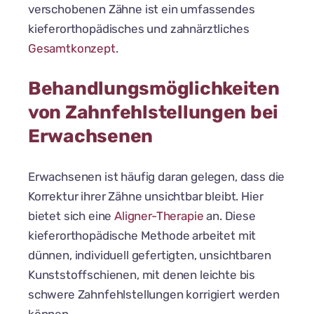
verschobenen Zähne ist ein umfassendes
kieferorthopädisches und zahnärztliches
Gesamtkonzept
.
Behandlungsmöglichkeiten
von Zahnfehlstellungen bei
Erwachsenen
Erwachsenen ist häufig daran gelegen, dass die
Korrektur ihrer Zähne unsichtbar bleibt. Hier
bietet sich eine
Aligner-Therapie
an. Diese
kieferorthopädische Methode arbeitet mit
dünnen, individuell gefertigten, unsichtbaren
Kunststoffschienen, mit denen leichte bis
schwere Zahnfehlstellungen korrigiert werden
können.