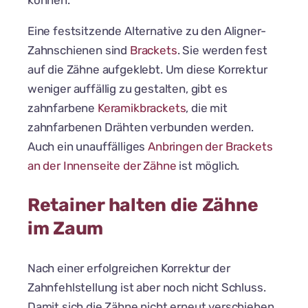
Eine festsitzende Alternative zu den Aligner-
Zahnschienen sind
Brackets
. Sie werden fest
auf die Zähne aufgeklebt. Um diese Korrektur
weniger auffällig zu gestalten, gibt es
zahnfarbene
Keramikbrackets
, die mit
zahnfarbenen Drähten verbunden werden.
Auch ein unauffälliges
Anbringen der Brackets
an der Innenseite der Zähne
ist möglich.
Retainer halten die Zähne
im Zaum
Nach einer erfolgreichen Korrektur der
Zahnfehlstellung ist aber noch nicht Schluss.
Damit sich die Zähne nicht erneut verschieben,