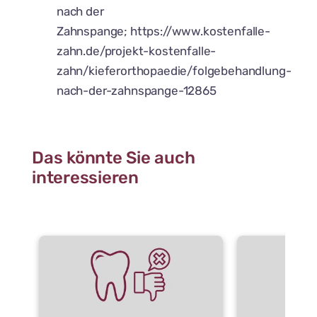
nach der
Zahnspange; https://www.kostenfalle-
zahn.de/projekt-kostenfalle-
zahn/kieferorthopaedie/folgebehandlung-
nach-der-zahnspange-12865
Das könnte Sie auch
interessieren