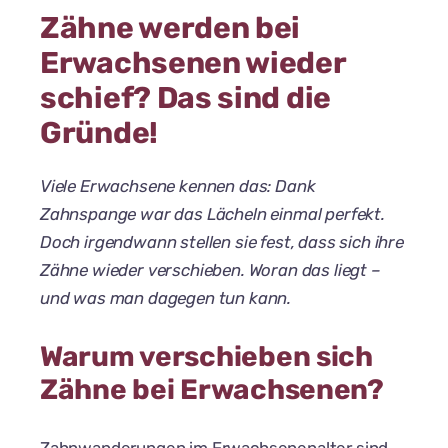
Zähne werden bei
Erwachsenen wieder
schief? Das sind die
Gründe!
Viele Erwachsene kennen das: Dank
Zahnspange war das Lächeln einmal perfekt.
Doch irgendwann stellen sie fest, dass sich ihre
Zähne wieder verschieben. Woran das liegt –
und was man dagegen tun kann.
Warum verschieben sich
Zähne bei Erwachsenen?