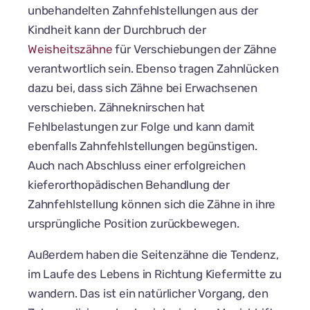
unbehandelten Zahnfehlstellungen aus der
Kindheit kann der Durchbruch der
Weisheitszähne
für Verschiebungen der Zähne
verantwortlich sein. Ebenso tragen Zahnlücken
dazu bei, dass sich Zähne bei Erwachsenen
verschieben. Zähneknirschen hat
Fehlbelastungen zur Folge und kann damit
ebenfalls Zahnfehlstellungen begünstigen.
Auch nach Abschluss einer erfolgreichen
kieferorthopädischen Behandlung der
Zahnfehlstellung können sich die Zähne in ihre
ursprüngliche Position zurückbewegen.
Außerdem haben die Seitenzähne die Tendenz,
im Laufe des Lebens in Richtung Kiefermitte zu
wandern. Das ist ein natürlicher Vorgang, den