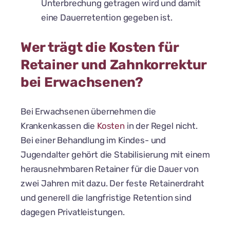
Unterbrechung getragen wird und damit
eine Dauerretention gegeben ist.
Wer trägt die Kosten für
Retainer und Zahnkorrektur
bei Erwachsenen?
Bei Erwachsenen übernehmen die
Krankenkassen die
Kosten
in der Regel nicht.
Bei einer Behandlung im Kindes- und
Jugendalter gehört die Stabilisierung mit einem
herausnehmbaren Retainer für die Dauer von
zwei Jahren mit dazu. Der feste Retainerdraht
und generell die langfristige Retention sind
dagegen Privatleistungen.