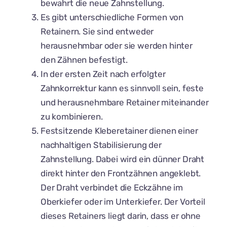
bewahrt die neue Zahnstellung.
Es gibt unterschiedliche Formen von
Retainern. Sie sind entweder
herausnehmbar oder sie werden hinter
den Zähnen befestigt.
In der ersten Zeit nach erfolgter
Zahnkorrektur kann es sinnvoll sein, feste
und herausnehmbare Retainer miteinander
zu kombinieren.
Festsitzende Kleberetainer dienen einer
nachhaltigen Stabilisierung der
Zahnstellung. Dabei wird ein dünner Draht
direkt hinter den Frontzähnen angeklebt.
Der Draht verbindet die Eckzähne im
Oberkiefer oder im Unterkiefer. Der Vorteil
dieses Retainers liegt darin, dass er ohne