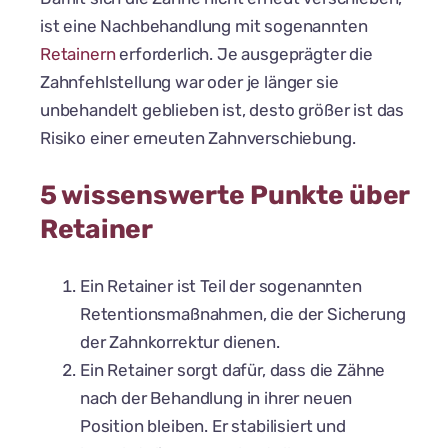
ist eine Nachbehandlung mit sogenannten
Retainern
erforderlich. Je ausgeprägter die
Zahnfehlstellung war oder je länger sie
unbehandelt geblieben ist, desto größer ist das
Risiko einer erneuten Zahnverschiebung.
5 wissenswerte Punkte über
Retainer
Ein Retainer ist Teil der sogenannten
Retentionsmaßnahmen, die der Sicherung
der Zahnkorrektur dienen.
Ein Retainer sorgt dafür, dass die Zähne
nach der Behandlung in ihrer neuen
Position bleiben. Er stabilisiert und