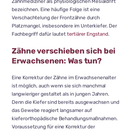
Zahnmediziner als physiologischen Mesialdrift
bezeichnen. Eine häufige Folge ist eine
Verschachtelung der Frontzähne durch
Platzmangel, insbesondere im Unterkiefer. Der
Fachbegriff dafür lautet
tertiärer Engstand
.
Zähne verschieben sich bei
Erwachsenen: Was tun?
Eine Korrektur der Zähne im Erwachsenenalter
ist möglich, auch wenn sie sich manchmal
langwieriger gestaltet als in jungen Jahren.
Denn die Kiefer sind bereits ausgewachsen und
das Gewebe reagiert langsamer auf
kieferorthopädische Behandlungsmaßnahmen.
Voraussetzung für eine Korrektur der